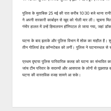
पुलिस के मुताबिक 25 मई की रात करीब 10:30 बजे थाना रानीपो
ने अपनी सरकारी कार्बाइन से खुद को गोली मार ली। सूचना मिलत
गंभीर हालत में उन्हें हिमालयन हॉस्पिटल ले जाया गया, जहां डॉक
घटना के बाद इलाके और पुलिस विभाग में शोक का माहौल है। शुर
तीन गोलियां हेड कॉन्स्टेबल को लगीं। पुलिस ने घटनास्थल से स
प्रथम दृष्टया पुलिस पारिवारिक कलह को घटना का संभावित कार
जांच टीम परिवार के सदस्यों और आसपास के लोगों से पूछताछ क
घटना की वास्तविक वजह सामने आ सके।