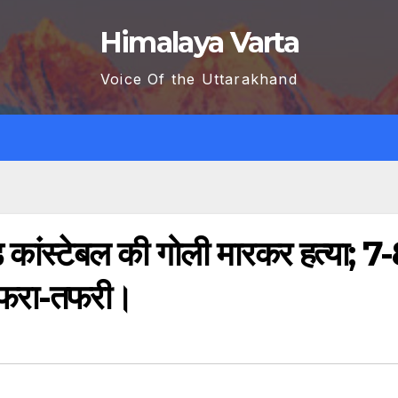
Himalaya Varta
Voice Of the Uttarakhand
ेड कांस्टेबल की गोली मारकर हत्या; 7
 अफरा-तफरी।