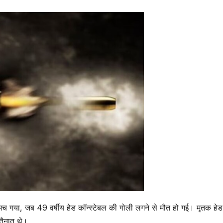
प मच गया, जब 49 वर्षीय हेड कॉन्स्टेबल की गोली लगने से मौत हो गई। मृतक हेड
र तैनात थे।