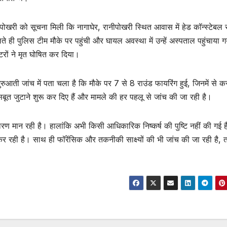
खरी को सूचना मिली कि नागाघेर, रानीपोखरी स्थित आवास में हेड कॉन्स्टेबल 
े ही पुलिस टीम मौके पर पहुंची और घायल अवस्था में उन्हें अस्पताल पहुंचाया 
्टरों ने मृत घोषित कर दिया।
ुआती जांच में पता चला है कि मौके पर 7 से 8 राउंड फायरिंग हुई, जिनमें से क
बूत जुटाने शुरू कर दिए हैं और मामले की हर पहलू से जांच की जा रही है।
ण मान रही है। हालांकि अभी किसी आधिकारिक निष्कर्ष की पुष्टि नहीं की गई 
र रही है। साथ ही फॉरेंसिक और तकनीकी साक्ष्यों की भी जांच की जा रही है, 